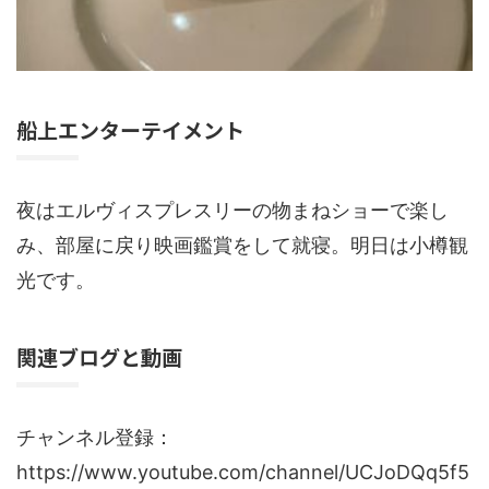
船上エンターテイメント
夜はエルヴィスプレスリーの物まねショーで楽し
み、部屋に戻り映画鑑賞をして就寝。明日は小樽観
光です。
関連ブログと動画
チャンネル登録：
https://www.youtube.com/channel/UCJoDQq5f5