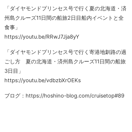
「ダイヤモンドプリンセス号で行く夏の北海道・済
州島クルーズ11日間の船旅2日目船内イベントと全
食事」
https://youtu.be/RRwJ7Jja8yY
「ダイヤモンドプリンセス号で行く寄港地釧路の過
ごし方 夏の北海道・済州島クルーズ11日間の船旅
3日目」
https://youtu.be/vdbzbXrOEKs
ブログ：https://hoshino-blog.com/cruisetop#89