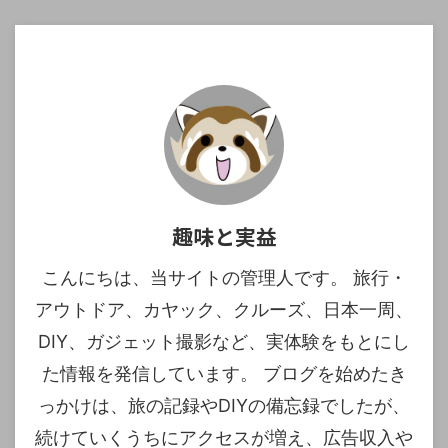
趣味と実益
こんにちは、当サイトの管理人です。 旅行・
アウトドア、カヤック、クルーズ、日本一周、
DIY、ガジェット撮影など、実体験をもとにし
た情報を発信しています。 ブログを始めたき
っかけは、旅の記録やDIYの備忘録でしたが、
続けていくうちにアクセスが増え、広告収入や