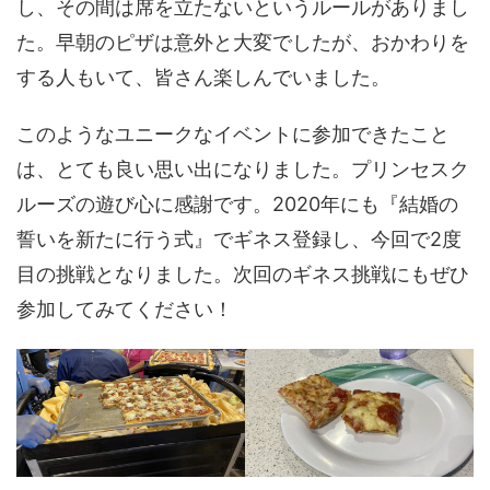
し、その間は席を立たないというルールがありまし
た。早朝のピザは意外と大変でしたが、おかわりを
する人もいて、皆さん楽しんでいました。
このようなユニークなイベントに参加できたこと
は、とても良い思い出になりました。プリンセスク
ルーズの遊び心に感謝です。2020年にも『結婚の
誓いを新たに行う式』でギネス登録し、今回で2度
目の挑戦となりました。次回のギネス挑戦にもぜひ
参加してみてください！