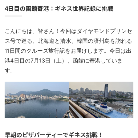
4日目の函館寄港：ギネス世界記録に挑戦
こんにちは、皆さん！今回はダイヤモンドプリンセ
ス号で巡る、北海道と清水、韓国の済州島を訪れる
11日間のクルーズ旅行記をお届けします。今日は出
港4日目の7月13日（土）、函館に寄港していま
す。
早朝のピザパーティーでギネス挑戦！