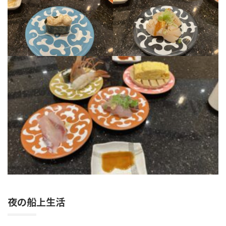
夜の船上生活