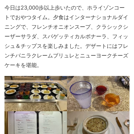
今日は23,000歩以上歩いたので、ホライゾンコー
トでおやつタイム。夕食はインターナショナルダイ
ニングで、フレンチオニオンスープ、クラシックシ
ーザーサラダ、スパゲッティカルボナーラ、フィッ
シュ＆チップスを楽しみました。デザートにはフレ
ンチバニラクレームブリュレとニューヨークチーズ
ケーキを堪能。