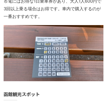
市電にはお得な1日乗車券があり、大人1人600円で
3回以上乗る場合はお得です。車内で購入するのが
一番おすすめです。
函館観光スポット