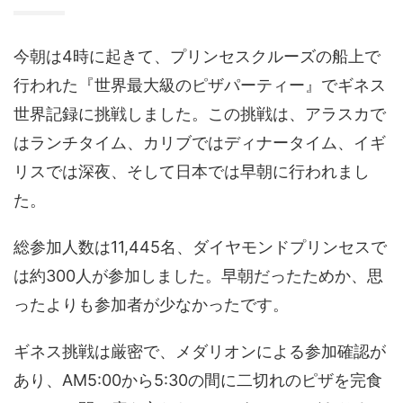
今朝は4時に起きて、プリンセスクルーズの船上で
行われた『世界最大級のピザパーティー』でギネス
世界記録に挑戦しました。この挑戦は、アラスカで
はランチタイム、カリブではディナータイム、イギ
リスでは深夜、そして日本では早朝に行われまし
た。
総参加人数は11,445名、ダイヤモンドプリンセスで
は約300人が参加しました。早朝だったためか、思
ったよりも参加者が少なかったです。
ギネス挑戦は厳密で、メダリオンによる参加確認が
あり、AM5:00から5:30の間に二切れのピザを完食