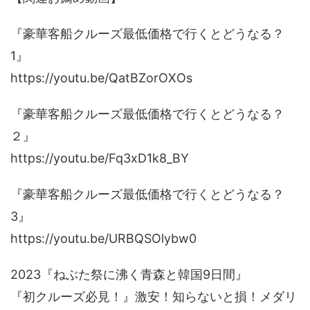
『豪華客船クルーズ最低価格で行くとどうなる？
1』
https://youtu.be/QatBZorOXOs
『豪華客船クルーズ最低価格で行くとどうなる？
２』
https://youtu.be/Fq3xD1k8_BY
『豪華客船クルーズ最低価格で行くとどうなる？
3』
https://youtu.be/URBQSOlybw0
2023『ねぶた祭に沸く青森と韓国9日間』
『初クルーズ必見！』激安！知らないと損！メダリ