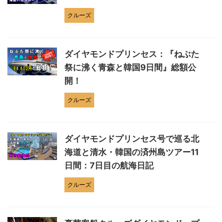
クルーズ
ダイヤモンドプリンセス：『ねぶた
祭に沸く青森と韓国9日間』総額公
開！
クルーズ
ダイヤモンドプリンセス号で巡る北
海道と清水・韓国の済州島ツアー11
日間：7日目の航海日記
クルーズ