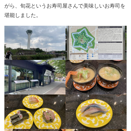
がら、旬花というお寿司屋さんで美味しいお寿司を
堪能しました。