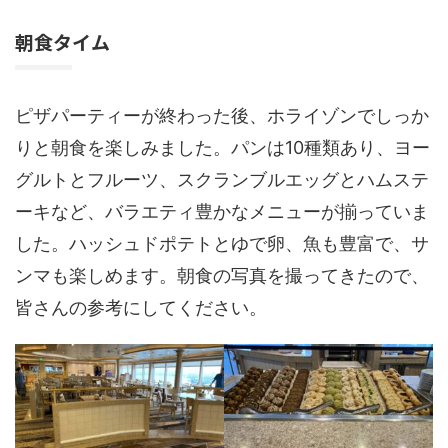
朝食タイム
ピザパーティーが終わった後、ホライゾンでしっか
りと朝食を楽しみました。パンは10種類あり、ヨー
グルトとフルーツ、スクランブルエッグとハムステ
ーキなど、バラエティ豊かなメニューが揃っていま
した。ハッシュドポテトとゆで卵、魚も豊富で、サ
ンマも楽しめます。朝食の写真を撮ってきたので、
皆さんの参考にしてください。