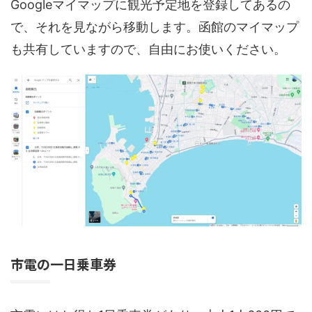
Googleマイマップに観光予定地を登録してあるの
で、それを見ながら移動します。函館のマイマップ
も共有していますので、自由にお使いください。
市電の一日乗車券