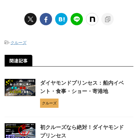
-
クルーズ
関連記事
ダイヤモンドプリンセス：船内イベ
ント・食事・ショー・寄港地
クルーズ
初クルーズなら絶対！ダイヤモンド
プリンセス