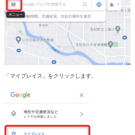
「マイプレイス」をクリックします。