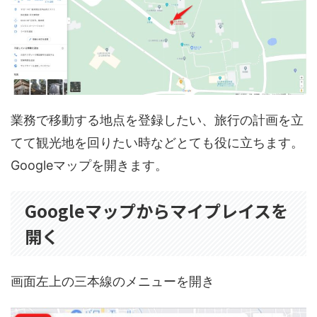
業務で移動する地点を登録したい、旅行の計画を立
てて観光地を回りたい時などとても役に立ちます。
Googleマップを開きます。
Googleマップからマイプレイスを
開く
画面左上の三本線のメニューを開き