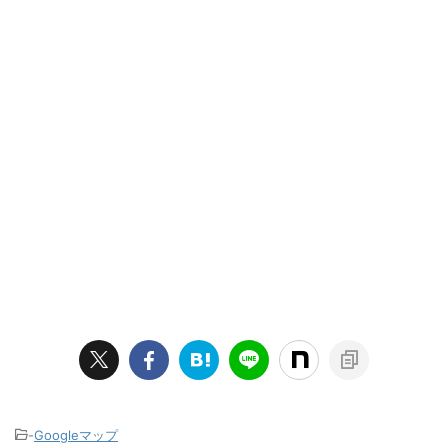
-
Googleマップ