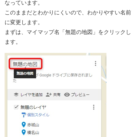
なっています。
このままだとわかりにくいので、わかりやすい名前
に変更します。
まずは、マイマップ名「無題の地図」をクリックし
ます。