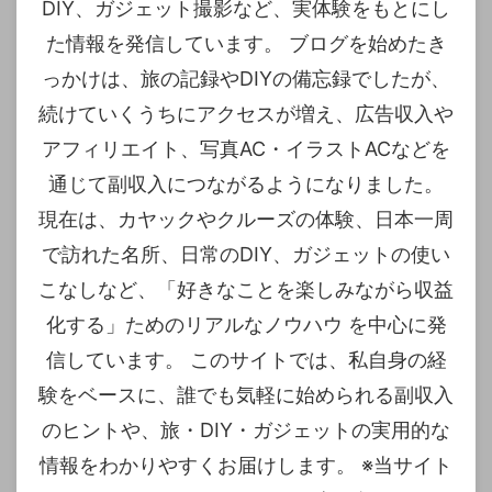
DIY、ガジェット撮影など、実体験をもとにし
た情報を発信しています。 ブログを始めたき
っかけは、旅の記録やDIYの備忘録でしたが、
続けていくうちにアクセスが増え、広告収入や
アフィリエイト、写真AC・イラストACなどを
通じて副収入につながるようになりました。
現在は、カヤックやクルーズの体験、日本一周
で訪れた名所、日常のDIY、ガジェットの使い
こなしなど、「好きなことを楽しみながら収益
化する」ためのリアルなノウハウ を中心に発
信しています。 このサイトでは、私自身の経
験をベースに、誰でも気軽に始められる副収入
のヒントや、旅・DIY・ガジェットの実用的な
情報をわかりやすくお届けします。 ※当サイト