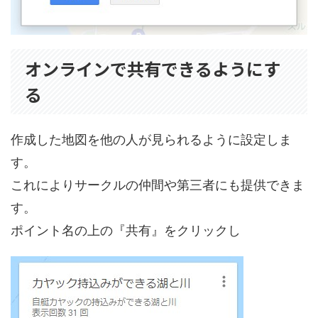
オンラインで共有できるようにす
る
作成した地図を他の人が見られるように設定しま
す。
これによりサークルの仲間や第三者にも提供できま
す。
ポイント名の上の『共有』をクリックし