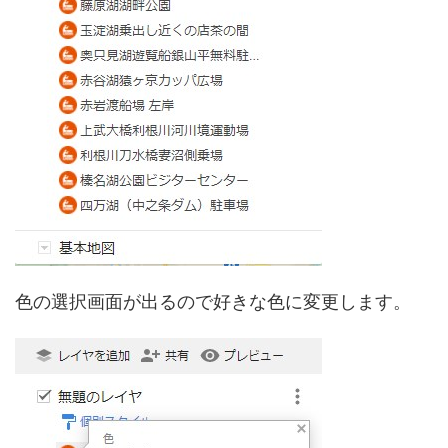
色の選択画面が出るので好きな色に変更します。