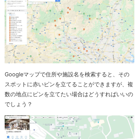
Googleマップで住所や施設名を検索すると、その
スポットに赤いピンを立てることができますが、複
数の地点にピンを立てたい場合はどうすればいいの
でしょう？