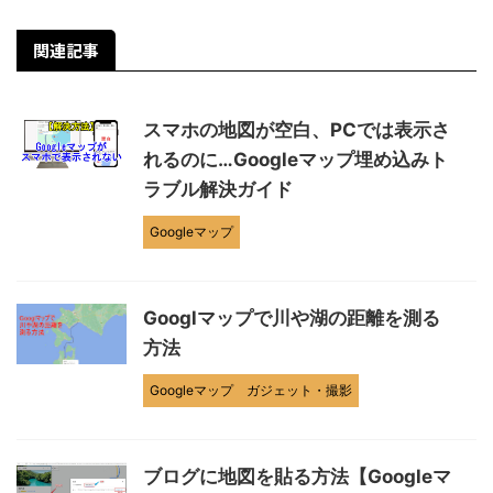
関連記事
スマホの地図が空白、PCでは表示さ
れるのに…Googleマップ埋め込みト
ラブル解決ガイド
Googleマップ
Googlマップで川や湖の距離を測る
方法
Googleマップ
ガジェット・撮影
ブログに地図を貼る方法【Googleマ