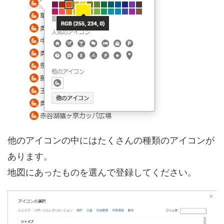
他のアイコンの中にはたくさんの種類のアイコンが
あります。
地図にあったものを選んで登録してください。