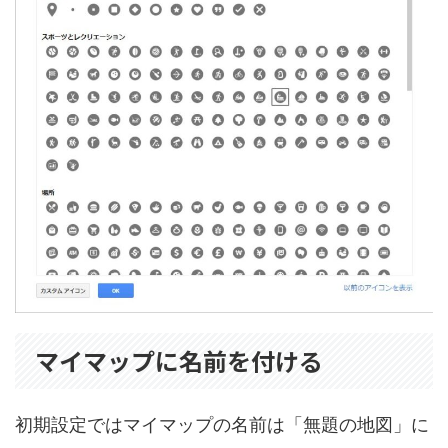
マイマップに名前を付ける
初期設定ではマイマップの名前は「無題の地図」に