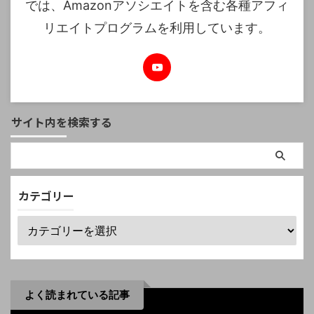
では、Amazonアソシエイトを含む各種アフィ
リエイトプログラムを利用しています。
サイト内を検索する
カテゴリー
よく読まれている記事