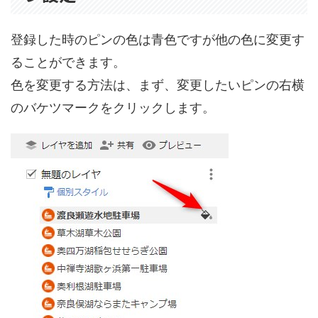
登録した時のピンの色は青色ですが他の色に変更す
ることができます。
色を変更する方法は、まず、変更したいピンの右横
のバケツマークをクリックします。