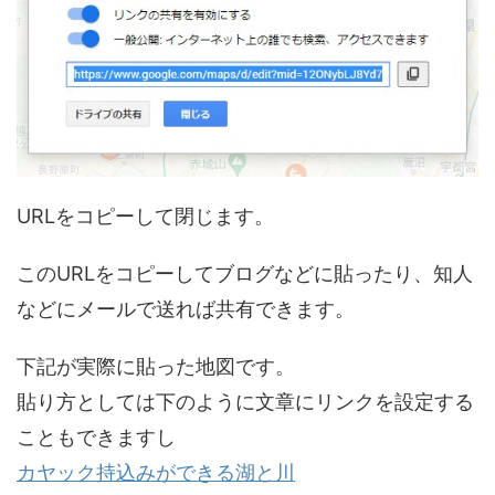
URLをコピーして閉じます。
このURLをコピーしてブログなどに貼ったり、知人
などにメールで送れば共有できます。
下記が実際に貼った地図です。
貼り方としては下のように文章にリンクを設定する
こともできますし
カヤック持込みができる湖と川