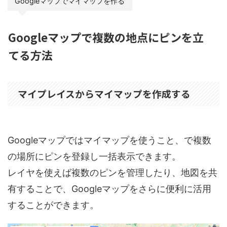
Googleマップでマイマップを作る
Googleマップで複数の地点にピンを立
てる方法
マイプレイスからマイマップを作成する
Googleマップではマイマップを使うこと、で複数
の場所にピンを登録し一括表示できます。
レイヤを使えば複数のピンを管理したり、地図を共
有することで、Googleマップをさらに便利に活用
することができます。