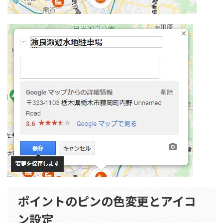
ポイントのピンの色変更とアイコ
ン設定