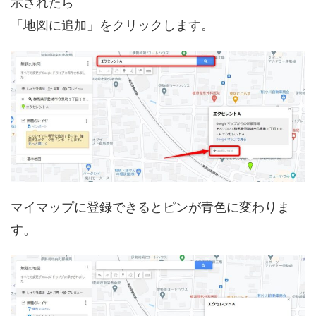
示されたら
「地図に追加」をクリックします。
マイマップに登録できるとピンが青色に変わりま
す。