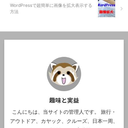
WordPressで超簡単に画像を拡大表示する
方法
趣味と実益
こんにちは、当サイトの管理人です。 旅行・
アウトドア、カヤック、クルーズ、日本一周、