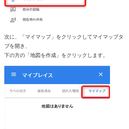
次に、「マイマップ」をクリックしてマイマップタ
ブを開き、
下の方の「地図を作成」をクリックします。