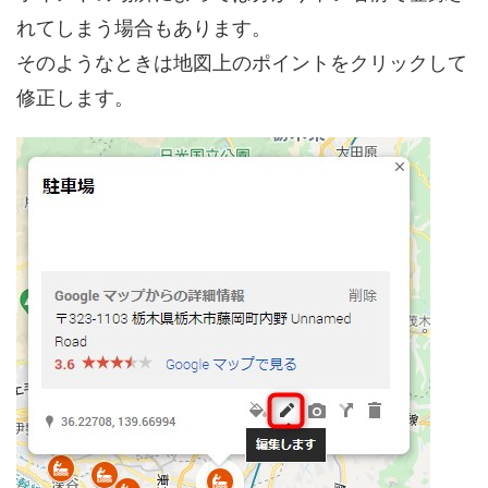
れてしまう場合もあります。
そのようなときは地図上のポイントをクリックして
修正します。