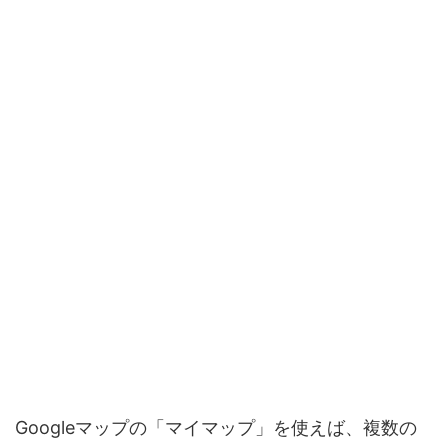
Googleマップの「マイマップ」を使えば、複数の