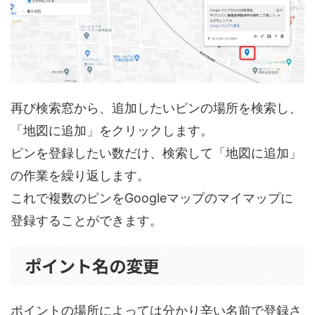
再び検索窓から、追加したいピンの場所を検索し、
「地図に追加」をクリックします。
ピンを登録したい数だけ、検索して「地図に追加」
の作業を繰り返します。
これで複数のピンをGoogleマップのマイマップに
登録することができます。
ポイント名の変更
ポイントの場所によっては分かり辛い名前で登録さ