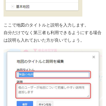
ここで地図のタイトルと説明を入力します。
自分だけでなく第三者も利用できるようにする場合
は説明も入れておいた方が良いでしょう。