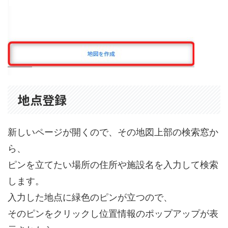
地点登録
新しいページが開くので、その地図上部の検索窓か
ら、
ピンを立てたい場所の住所や施設名を入力して検索
します。
入力した地点に緑色のピンが立つので、
そのピンをクリックし位置情報のポップアップが表