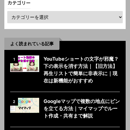
カテゴリー
よく読まれている記事
YouTubeショートの文字が邪魔？
1
下の表示を消す方法｜【旧方法】
再生リストで簡単に非表示に｜現
在は新機能がおすすめ
Googleマップで複数の地点にピン
2
を立てる方法｜マイマップでルー
ト作成・共有まで解説