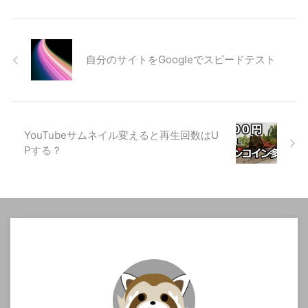
自分のサイトをGoogleでスピードテスト
YouTubeサムネイル変えると再生回数はU
Pする？