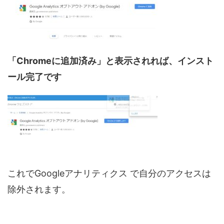
「Chromeに追加済み」と表示されれば、インスト
ール完了です
これでGoogleアナリティクス で自分のアクセスは
除外されます。