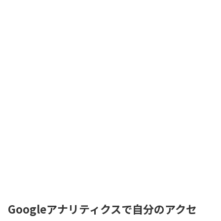
Googleアナリティクスで自分のアクセ