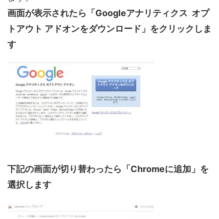
画面が表示されたら「Googleアナリティクス オプ
トアウト アドオンをダウンロード」をクリックしま
す
下記の画面が切り替わったら「Chromeに追加」を
選択します