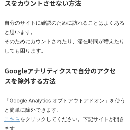
スをカウントさせない方法
自分のサイトに確認のために訪れることはよくある
と思います。
そのためにカウントされたり、滞在時間が増えたり
しても困ります。
Googleアナリティクスで自分のアクセ
スを除外する方法
「Google Analytics オプトアウトアドオン」を使う
と簡単に除外できます。
こちら
をクリックしてください。下記サイトが開き
ます。