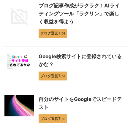
ブログ記事作成がラクラク！AIライ
ティングツール「ラクリン」で楽し
く収益を得よう
ブログ運営Tips
Google検索サイトに登録されている
かな？
ブログ運営Tips
自分のサイトをGoogleでスピードテ
スト
ブログ運営Tips