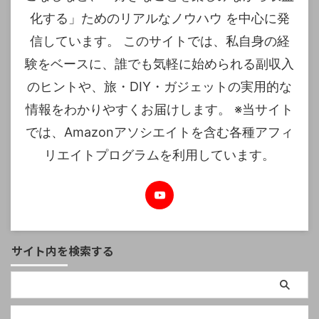
化する」ためのリアルなノウハウ を中心に発
信しています。 このサイトでは、私自身の経
験をベースに、誰でも気軽に始められる副収入
のヒントや、旅・DIY・ガジェットの実用的な
情報をわかりやすくお届けします。 ※当サイト
では、Amazonアソシエイトを含む各種アフィ
リエイトプログラムを利用しています。
サイト内を検索する