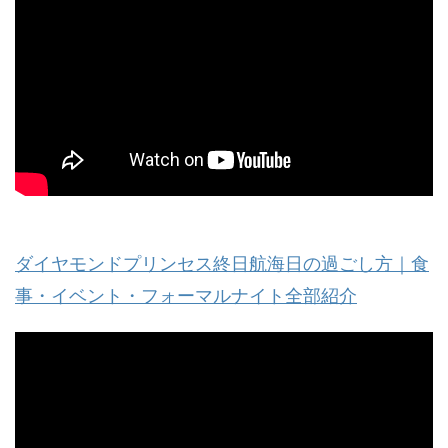
ダイヤモンドプリンセス終日航海日の過ごし方｜食
事・イベント・フォーマルナイト全部紹介