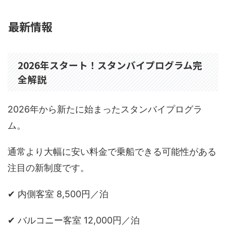
最新情報
2026年スタート！スタンバイプログラム完
全解説
2026年から新たに始まったスタンバイプログラ
ム。
通常より大幅に安い料金で乗船できる可能性がある
注目の新制度です。
✔ 内側客室 8,500円／泊
✔ バルコニー客室 12,000円／泊