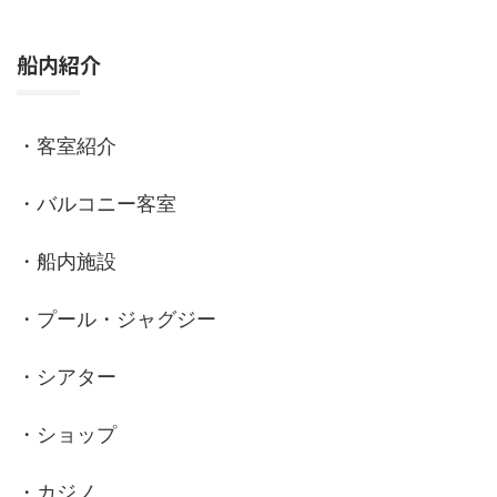
船内紹介
・客室紹介
・バルコニー客室
・船内施設
・プール・ジャグジー
・シアター
・ショップ
・カジノ