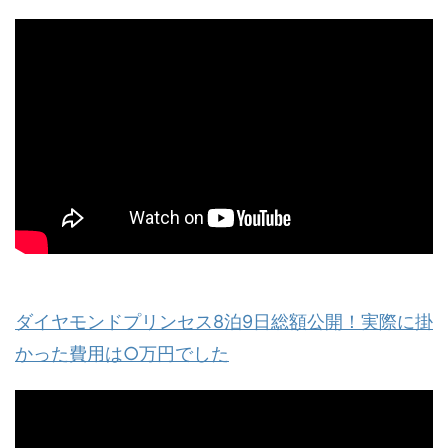
ダイヤモンドプリンセス8泊9日総額公開！実際に掛
かった費用は○万円でした