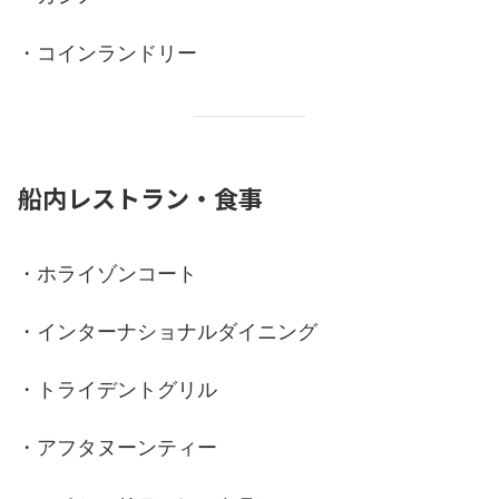
・コインランドリー
船内レストラン・食事
・ホライゾンコート
・インターナショナルダイニング
・トライデントグリル
・アフタヌーンティー