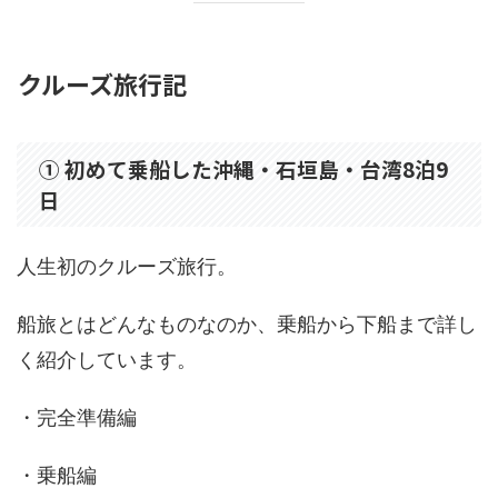
クルーズ旅行記
① 初めて乗船した沖縄・石垣島・台湾8泊9
日
人生初のクルーズ旅行。
船旅とはどんなものなのか、乗船から下船まで詳し
く紹介しています。
・完全準備編
・乗船編