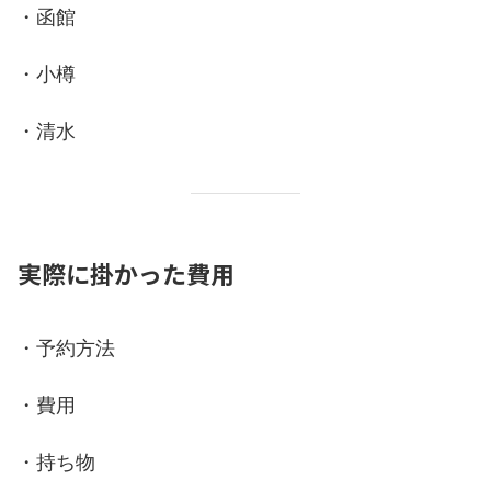
・函館
・小樽
・清水
実際に掛かった費用
・予約方法
・費用
・持ち物