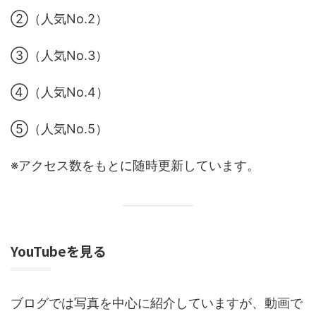
②（人気No.2）
③（人気No.3）
④（人気No.4）
⑤（人気No.5）
※アクセス数をもとに随時更新しています。
YouTubeを見る
ブログでは写真を中心に紹介していますが、動画で