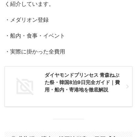
く紹介しています。
・メダリオン登録
・船内・食事・イベント
・実際に掛かった全費用
ダイヤモンドプリンセス 青森ねぶ
た祭・韓国8泊9日完全ガイド｜費
用・船内・寄港地を徹底解説