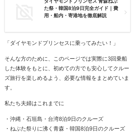
ダイヤモンドプリンセス 青森ねぶ
た祭・韓国8泊9日完全ガイド｜費
用・船内・寄港地を徹底解説
「ダイヤモンドプリンセスに乗ってみたい！」
そんな方のために、このページでは実際に3回乗船
した体験をもとに、初めての方でも安心してクルー
ズ旅行を楽しめるよう、必要な情報をまとめていま
す。
私たち夫婦はこれまでに
・沖縄・石垣島・台湾8泊9日のクルーズ
・ねぶた祭りに沸く青森・韓国8泊9日のクルーズ