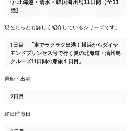
③ 北海道・清水・韓国済州島11日間【全11
話】
現在もっとも詳しく紹介しているシリーズです。
1日目 「車でラクラク出港！横浜からダイヤ
モンドプリンセス号で行く夏の北海道・済州島
クルーズ11日間の船旅１日目」
乗船・出港
2日目
終日航海日