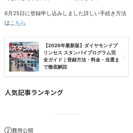
6月25日に登録申し込みしました詳しい手続き方法
は
こちら
【2026年最新版】ダイヤモンドプ
リンセス スタンバイプログラム完
全ガイド｜登録方法・料金・当選ま
で徹底解説
人気記事ランキング
②費用公開