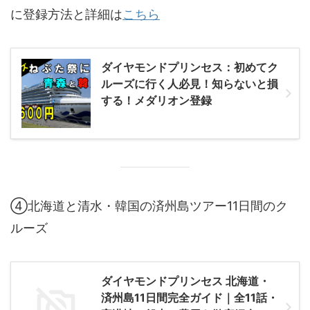
に登録方法と詳細は
こちら
ダイヤモンドプリンセス：初めてク
ルーズに行く人必見！知らないと損
する！メダリオン登録
④北海道と清水・韓国の済州島ツアー11日間のク
ルーズ
ダイヤモンドプリンセス 北海道・
済州島11日間完全ガイド｜全11話・