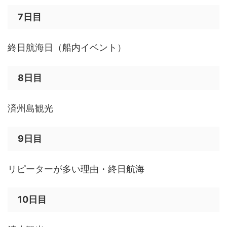
7日目
終日航海日（船内イベント）
8日目
済州島観光
9日目
リピーターが多い理由・終日航海
10日目