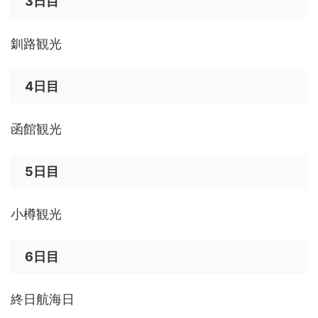
3日目
釧路観光
4日目
函館観光
5日目
小樽観光
6日目
終日航海日