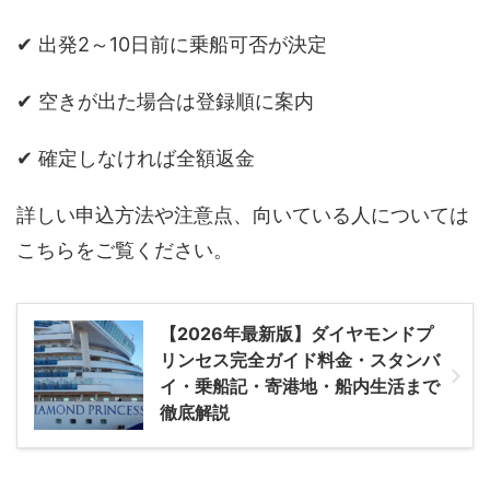
✔ 出発2～10日前に乗船可否が決定
✔ 空きが出た場合は登録順に案内
✔ 確定しなければ全額返金
詳しい申込方法や注意点、向いている人については
こちらをご覧ください。
【2026年最新版】ダイヤモンドプ
リンセス完全ガイド料金・スタンバ
イ・乗船記・寄港地・船内生活まで
徹底解説