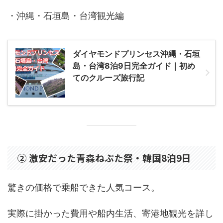
・沖縄・石垣島・台湾観光編
ダイヤモンドプリンセス沖縄・石垣
島・台湾8泊9日完全ガイド｜初め
てのクルーズ旅行記
② 激安だった青森ねぶた祭・韓国8泊9日
驚きの価格で乗船できた人気コース。
実際に掛かった費用や船内生活、寄港地観光を詳し