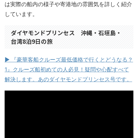
は実際の船内の様子や寄港地の雰囲気を詳しく紹介
しています。
ダイヤモンドプリンセス 沖縄・石垣島・
台湾8泊9日の旅
▶ 『豪華客船クルーズ最低価格で行くとどうなる？
1』クルーズ船初めての人必見！疑問や心配すべて
解決します。あのダイヤモンドプリンセス号です。