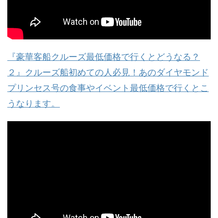
『豪華客船クルーズ最低価格で行くとどうなる？
２』クルーズ船初めての人必見！あのダイヤモンド
プリンセス号の食事やイベント最低価格で行くとこ
うなります。