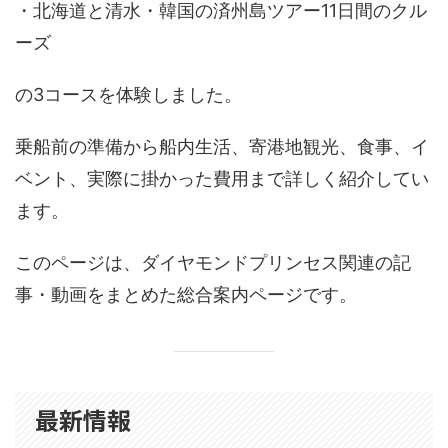
・北海道と清水・韓国の済州島ツアー11日間のクル
ーズ
の3コースを体験しました。
乗船前の準備から船内生活、寄港地観光、食事、イ
ベント、実際に掛かった費用まで詳しく紹介してい
ます。
このページは、ダイヤモンドプリンセス関連の記
事・動画をまとめた総合案内ページです。
最新情報