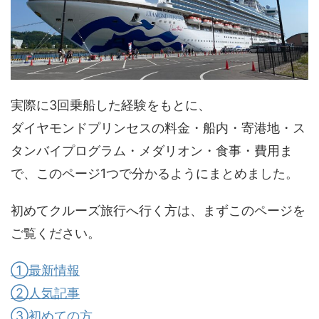
実際に3回乗船した経験をもとに、
ダイヤモンドプリンセスの料金・船内・寄港地・ス
タンバイプログラム・メダリオン・食事・費用ま
で、このページ1つで分かるようにまとめました。
初めてクルーズ旅行へ行く方は、まずこのページを
ご覧ください。
①最新情報
②人気記事
③初めての方