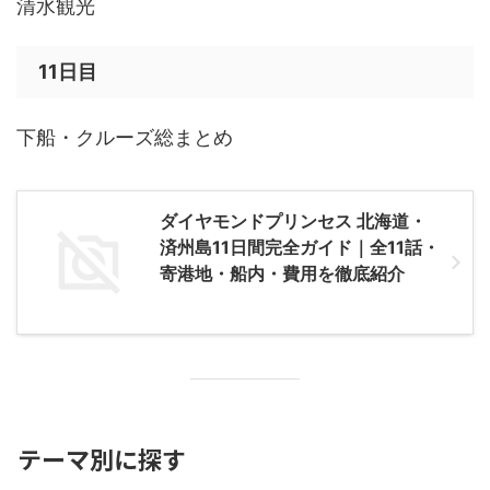
清水観光
11日目
下船・クルーズ総まとめ
ダイヤモンドプリンセス 北海道・
済州島11日間完全ガイド｜全11話・
寄港地・船内・費用を徹底紹介
テーマ別に探す