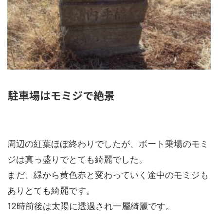
駐車場はモミジで絶景
周辺の紅葉ほぼ終わりでしたが、ボート乗場のモミ
ジは真っ盛りでとても綺麗でした。
まだ、緑から黄色赤と変わっていく途中のモミジも
ありとても綺麗です。
12時前後は太陽に透過され一層綺麗です。