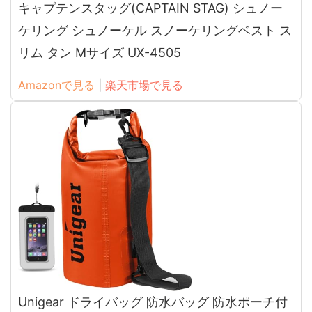
キャプテンスタッグ(CAPTAIN STAG) シュノー
ケリング シュノーケル スノーケリングベスト ス
リム タン Mサイズ UX-4505
Amazonで見る
|
楽天市場で見る
Unigear ドライバッグ 防水バッグ 防水ポーチ付