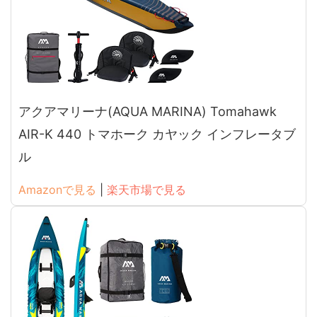
アクアマリーナ(AQUA MARINA) Tomahawk
AIR-K 440 トマホーク カヤック インフレータブ
ル
Amazonで見る
|
楽天市場で見る