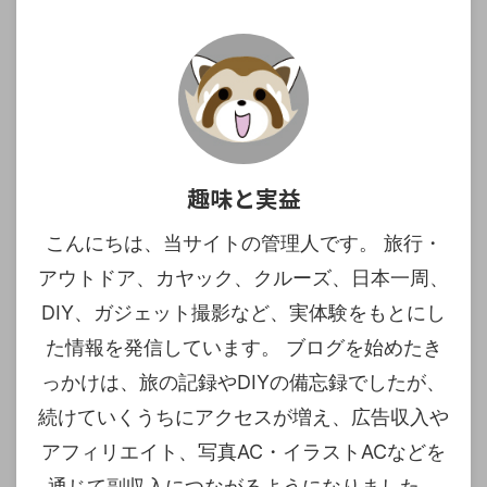
趣味と実益
こんにちは、当サイトの管理人です。 旅行・
アウトドア、カヤック、クルーズ、日本一周、
DIY、ガジェット撮影など、実体験をもとにし
た情報を発信しています。 ブログを始めたき
っかけは、旅の記録やDIYの備忘録でしたが、
続けていくうちにアクセスが増え、広告収入や
アフィリエイト、写真AC・イラストACなどを
通じて副収入につながるようになりました。