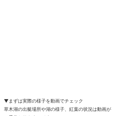
▼まずは実際の様子を動画でチェック
草木湖の出艇場所や湖の様子、紅葉の状況は動画が