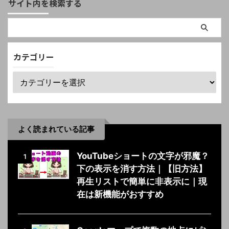
サイト内を検索する
カテゴリー
よく読まれている記事
YouTubeショートの文字が邪魔？
1
下の表示を消す方法｜【旧方法】
再生リストで簡単に非表示に｜現
在は新機能がおすすめ