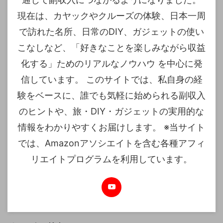
現在は、カヤックやクルーズの体験、日本一周
で訪れた名所、日常のDIY、ガジェットの使い
こなしなど、「好きなことを楽しみながら収益
化する」ためのリアルなノウハウ を中心に発
信しています。 このサイトでは、私自身の経
験をベースに、誰でも気軽に始められる副収入
のヒントや、旅・DIY・ガジェットの実用的な
情報をわかりやすくお届けします。 ※当サイト
では、Amazonアソシエイトを含む各種アフィ
リエイトプログラムを利用しています。