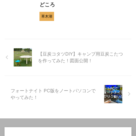
どころ
草木湖
【豆炭コタツDIY】キャンプ用豆炭こたつ
を作ってみた！図面公開！
フォートナイト PC版をノートパソコンで
やってみた！