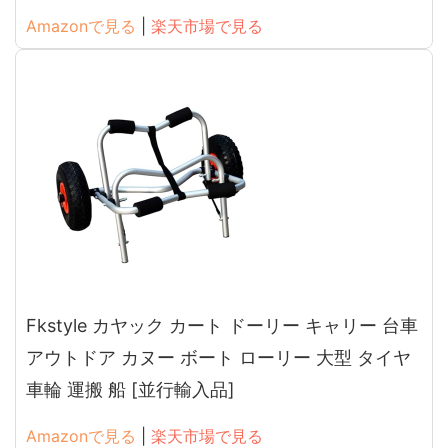
Amazonで見る
|
楽天市場で見る
Fkstyle カヤック カート ドーリー キャリー 台車
アウトドア カヌー ボート ローリー 大型 タイヤ
車輪 運搬 船 [並行輸入品]
Amazonで見る
|
楽天市場で見る