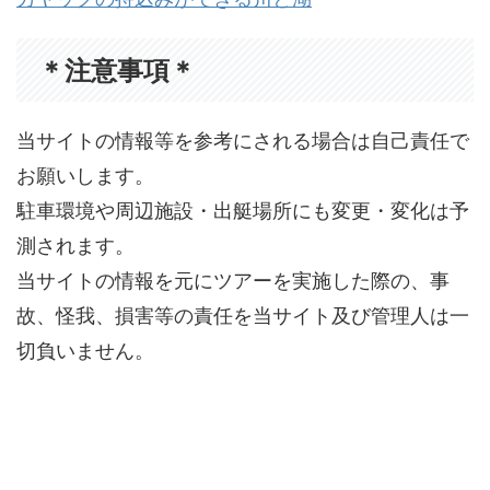
＊注意事項＊
当サイトの情報等を参考にされる場合は自己責任で
お願いします。
駐車環境や周辺施設・出艇場所にも変更・変化は予
測されます。
当サイトの情報を元にツアーを実施した際の、事
故、怪我、損害等の責任を当サイト及び管理人は一
切負いません。