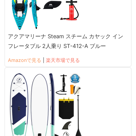
アクアマリーナ Steam スチーム カヤック イン
フレータブル 2人乗り ST-412-A ブルー
Amazonで見る
|
楽天市場で見る