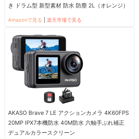
き ドラム型 新型素材 防水 防塵 2L（オレンジ）
Amazonで見る
|
楽天市場で見る
AKASO Brave 7 LE アクションカメラ 4K60FPS
20MP IPX7本機防水 40M防水 六軸手ぶれ補正
デュアルカラースクリーン