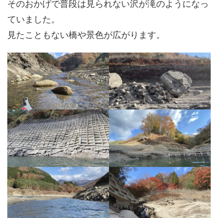
そのおかげで普段は見られない沢が滝のようになっ
ていました。
見たこともない橋や景色が広がります。