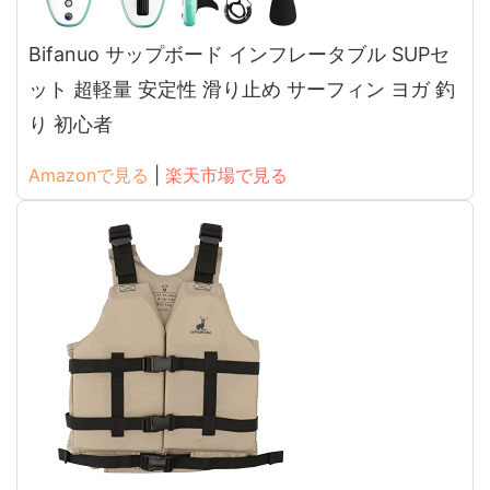
Bifanuo サップボード インフレータブル SUPセ
ット 超軽量 安定性 滑り止め サーフィン ヨガ 釣
り 初心者
Amazonで見る
|
楽天市場で見る