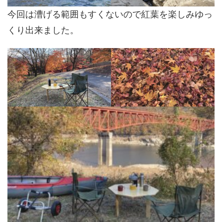
今回は漕げる範囲もすくないので紅葉を楽しみゆっ
くり出来ました。