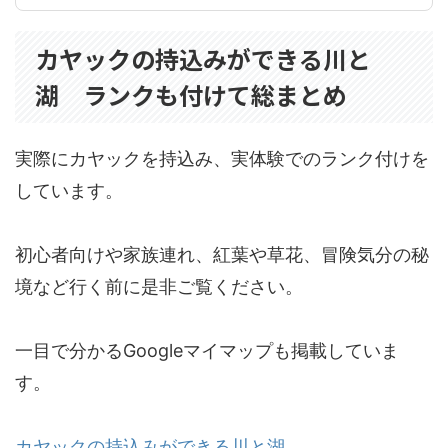
カヤックの持込みができる川と
湖 ランクも付けて総まとめ
実際にカヤックを持込み、実体験でのランク付けを
しています。
初心者向けや家族連れ、紅葉や草花、冒険気分の秘
境など行く前に是非ご覧ください。
一目で分かるGoogleマイマップも掲載していま
す。
カヤックの持込みができる川と湖