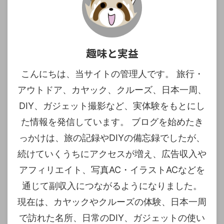
趣味と実益
こんにちは、当サイトの管理人です。 旅行・
アウトドア、カヤック、クルーズ、日本一周、
DIY、ガジェット撮影など、実体験をもとにし
た情報を発信しています。 ブログを始めたき
っかけは、旅の記録やDIYの備忘録でしたが、
続けていくうちにアクセスが増え、広告収入や
アフィリエイト、写真AC・イラストACなどを
通じて副収入につながるようになりました。
現在は、カヤックやクルーズの体験、日本一周
で訪れた名所、日常のDIY、ガジェットの使い