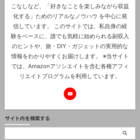
こなしなど、「好きなことを楽しみながら収益
化する」ためのリアルなノウハウ を中心に発
信しています。 このサイトでは、私自身の経
験をベースに、誰でも気軽に始められる副収入
のヒントや、旅・DIY・ガジェットの実用的な
情報をわかりやすくお届けします。 ※当サイト
では、Amazonアソシエイトを含む各種アフィ
リエイトプログラムを利用しています。
サイト内を検索する