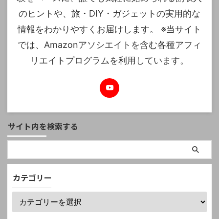
のヒントや、旅・DIY・ガジェットの実用的な
情報をわかりやすくお届けします。 ※当サイト
では、Amazonアソシエイトを含む各種アフィ
リエイトプログラムを利用しています。
サイト内を検索する
カテゴリー