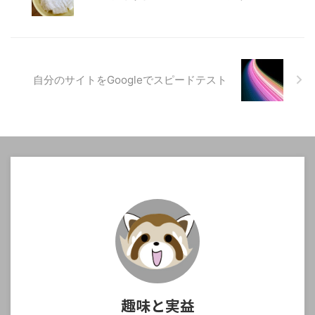
自分のサイトをGoogleでスピードテスト
趣味と実益