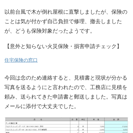
以前台風で木が倒れ屋根に直撃しましたが、保険の
ことは気が付かず自己負担で修理、撤去しました
が、どうも保険対象だったようです。
【意外と知らない火災保険・損害申請チェック】
住宅保険の窓口
今回は念のため連絡すると、見積書と現状が分かる
写真を送るようにと言われたので、工務店に見積を
頼み、送られてきた申請書と郵送しました。写真は
メールに添付で大丈夫でした。