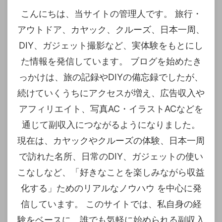
こんにちは、当サイトの管理人です。 旅行・
アウトドア、カヤック、クルーズ、日本一周、
DIY、ガジェット撮影など、実体験をもとにし
た情報を発信しています。 ブログを始めたき
っかけは、旅の記録やDIYの備忘録でしたが、
続けていくうちにアクセスが増え、広告収入や
アフィリエイト、写真AC・イラストACなどを
通じて副収入につながるようになりました。
現在は、カヤックやクルーズの体験、日本一周
で訪れた名所、日常のDIY、ガジェットの使い
こなしなど、「好きなことを楽しみながら収益
化する」ためのリアルなノウハウ を中心に発
信しています。 このサイトでは、私自身の経
験をベースに、誰でも気軽に始められる副収入