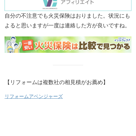
自分の不注意でも火災保険はおりました。状況にも
よると思いますが一度は連絡した方が良いですね。
【リフォームは複数社の相見積がお薦め】
リフォームアベンジャーズ