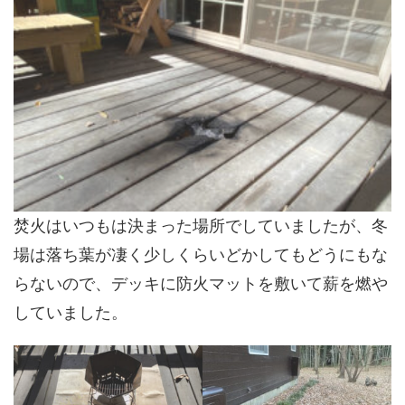
焚火はいつもは決まった場所でしていましたが、冬
場は落ち葉が凄く少しくらいどかしてもどうにもな
らないので、デッキに防火マットを敷いて薪を燃や
していました。