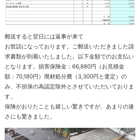
郵送すると翌日には返事が来て
お世話になっております。ご郵送いただきました請
求書類が到着いたしました。以下金額でのお支払い
となります。損害保険金：66,880円（お見積金
額：70,180円）廃材処分費（3,300円と査定）の
み、不担保の為認定除外とさせていただいておりま
す。
保険がおりたことも嬉しい驚きですが、あまりの速
さにも驚きました。