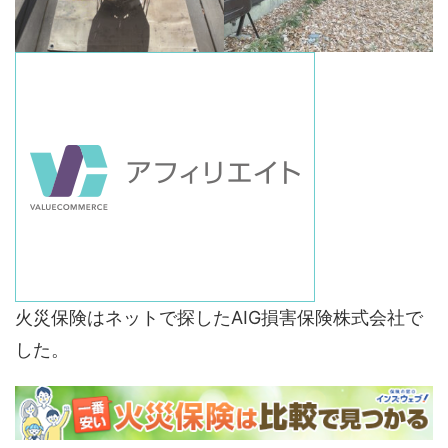
火災保険はネットで探したAIG損害保険株式会社で
した。