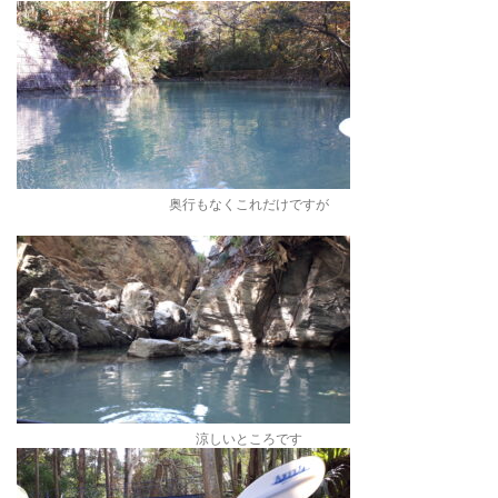
奥行もなくこれだけですが
涼しいところです