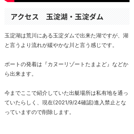
アクセス 玉淀湖・玉淀ダム
玉淀湖は荒川にある玉淀ダムで出来た湖ですが、湖
と言うより流れが緩やかな川と言う感じです。
ボートの発着は『カヌーリゾートたまよど』などか
ら出来ます。
今までここで紹介していた出艇場所は私有地を通っ
ていたらしく、現在(2021/9/24確認)進入禁止とな
っていますので削除します。