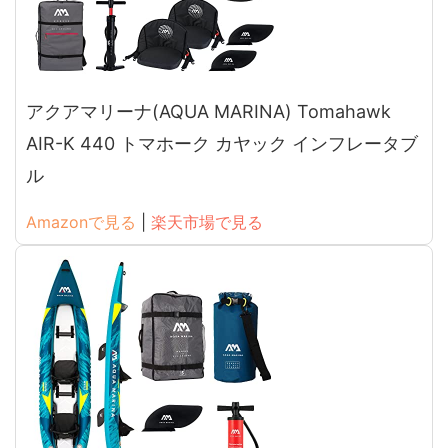
アクアマリーナ(AQUA MARINA) Tomahawk
AIR-K 440 トマホーク カヤック インフレータブ
ル
Amazonで見る
|
楽天市場で見る