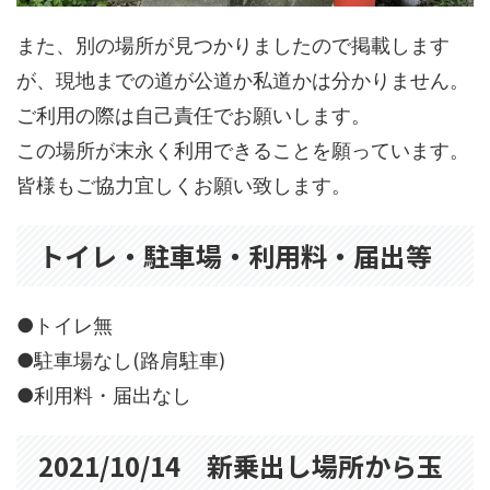
また、別の場所が見つかりましたので掲載します
が、現地までの道が公道か私道かは分かりません。
ご利用の際は自己責任でお願いします。
この場所が末永く利用できることを願っています。
皆様もご協力宜しくお願い致します。
トイレ・駐車場・利用料・届出等
●トイレ無
●駐車場なし(路肩駐車)
●利用料・届出なし
2021/10/14 新乗出し場所から玉