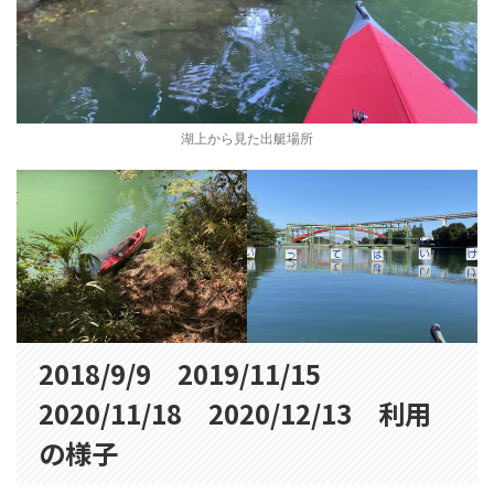
湖上から見た出艇場所
2018/9/9 2019/11/15
2020/11/18 2020/12/13 利用
の様子