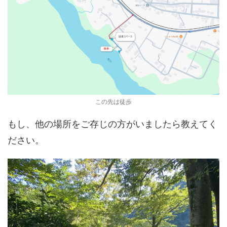
この先は徒歩
もし、他の場所をご存じの方がいましたら教えてく
ださい。