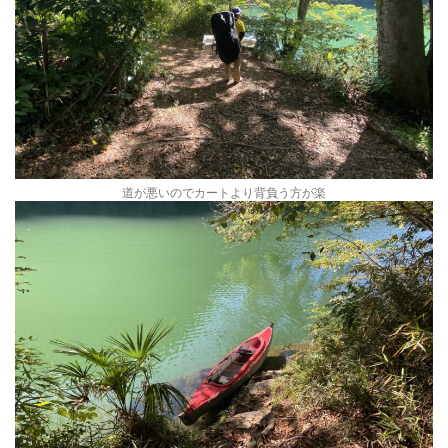
道が悪いのでカートより背負う方が楽