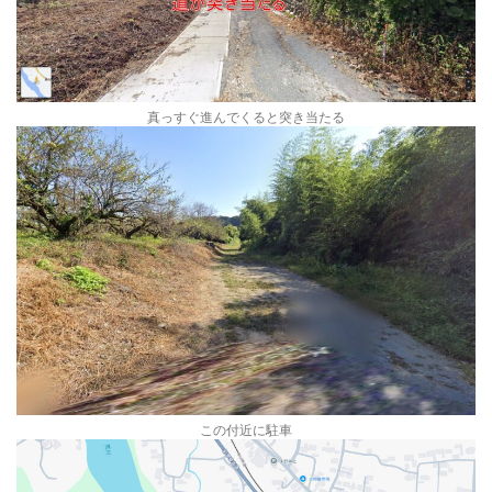
真っすぐ進んでくると突き当たる
この付近に駐車