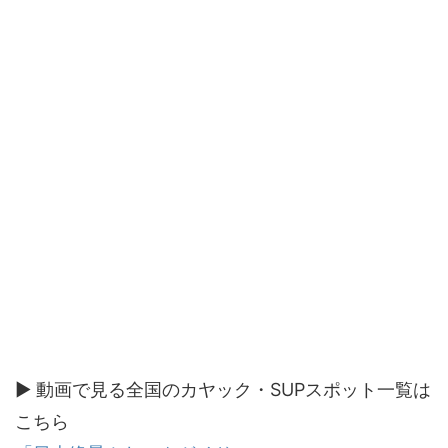
▶ 動画で見る全国のカヤック・SUPスポット一覧は
こちら