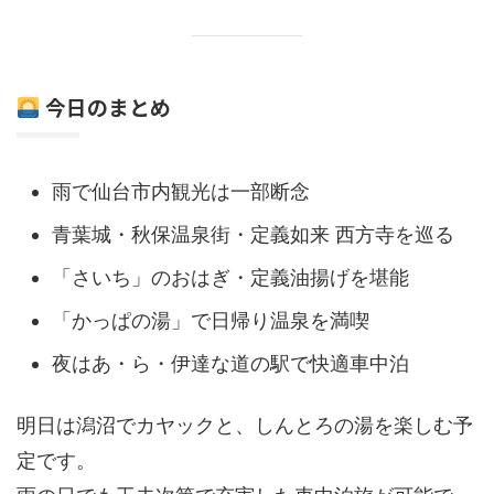
今日のまとめ
雨で仙台市内観光は一部断念
青葉城・秋保温泉街・定義如来 西方寺を巡る
「さいち」のおはぎ・定義油揚げを堪能
「かっぱの湯」で日帰り温泉を満喫
夜はあ・ら・伊達な道の駅で快適車中泊
明日は潟沼でカヤックと、しんとろの湯を楽しむ予
定です。