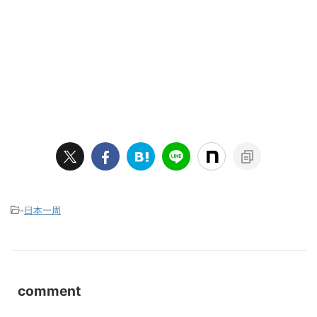
-
日本一周
comment