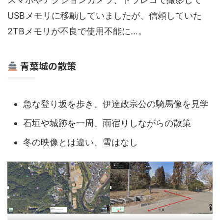
USBメモリに移動していましたが、信頼していた
2TBメモリが不良で使用不能に…。
青葉城の散策
急な登り坂を歩き、伊達政宗公の騎馬像を見学
石垣や城跡を一周、雨宿りしながらの散策
冬の映像とは違い、雪はなし