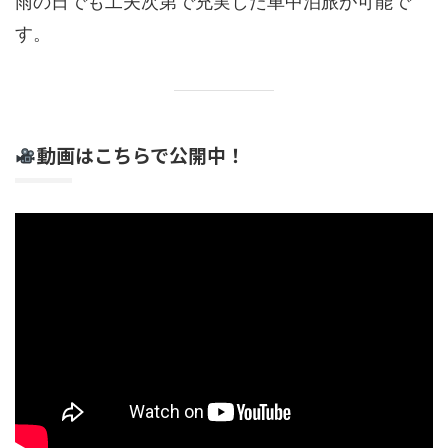
雨の日でも工夫次第で充実した車中泊旅が可能で
す。
動画はこちらで公開中！