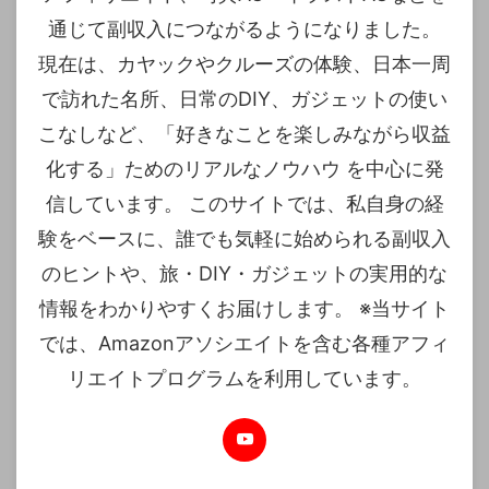
通じて副収入につながるようになりました。
現在は、カヤックやクルーズの体験、日本一周
で訪れた名所、日常のDIY、ガジェットの使い
こなしなど、「好きなことを楽しみながら収益
化する」ためのリアルなノウハウ を中心に発
信しています。 このサイトでは、私自身の経
験をベースに、誰でも気軽に始められる副収入
のヒントや、旅・DIY・ガジェットの実用的な
情報をわかりやすくお届けします。 ※当サイト
では、Amazonアソシエイトを含む各種アフィ
リエイトプログラムを利用しています。