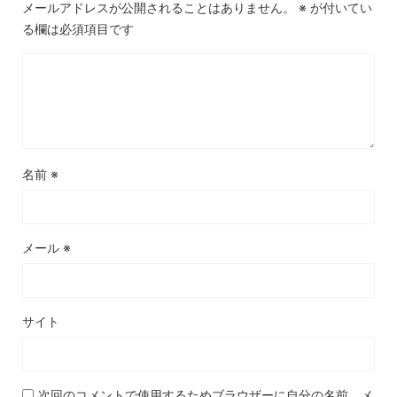
メールアドレスが公開されることはありません。
※
が付いてい
る欄は必須項目です
名前
※
メール
※
サイト
次回のコメントで使用するためブラウザーに自分の名前、メ