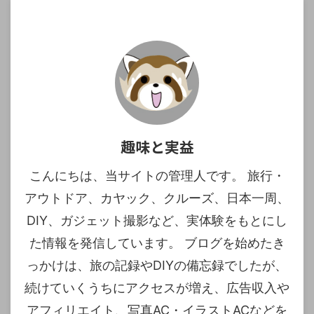
趣味と実益
こんにちは、当サイトの管理人です。 旅行・
アウトドア、カヤック、クルーズ、日本一周、
DIY、ガジェット撮影など、実体験をもとにし
た情報を発信しています。 ブログを始めたき
っかけは、旅の記録やDIYの備忘録でしたが、
続けていくうちにアクセスが増え、広告収入や
アフィリエイト、写真AC・イラストACなどを