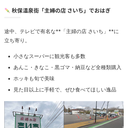
秋保温泉街「主婦の店 さいち」でおはぎ
途中、テレビで有名な**「主婦の店 さいち」**に
立ち寄り。
小さなスーパーに観光客も多数
あんこ・きなこ・黒ゴマ・納豆など全種類購入
ホッキも旬で美味
見た目以上に手軽で、ぜひ食べてほしい逸品