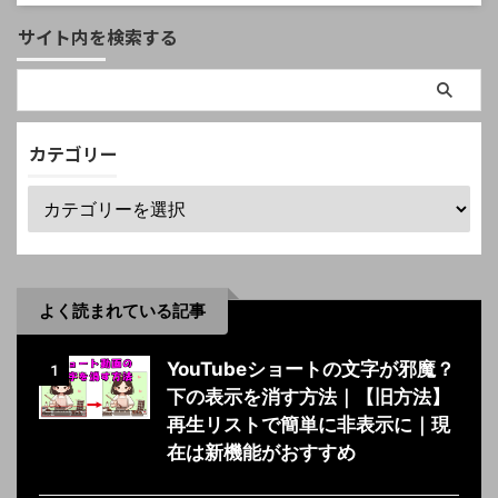
サイト内を検索する
カテゴリー
よく読まれている記事
YouTubeショートの文字が邪魔？
1
下の表示を消す方法｜【旧方法】
再生リストで簡単に非表示に｜現
在は新機能がおすすめ