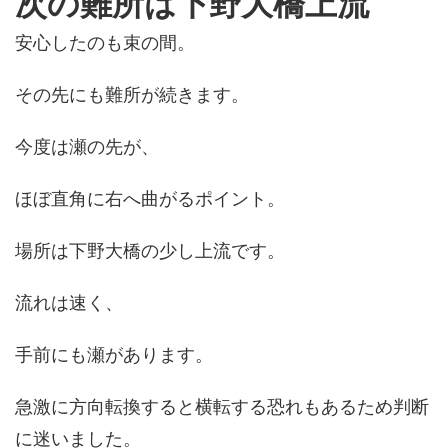
次の難所は下野大橋上流
安心したのも束の間。
その先にも難所が続きます。
今度は瀬の先が、
ほぼ直角に右へ曲がるポイント。
場所は下野大橋の少し上流です。
流れは速く、
手前にも瀬があります。
急激に方向転換すると横転する恐れもあるため判断
に迷いました。