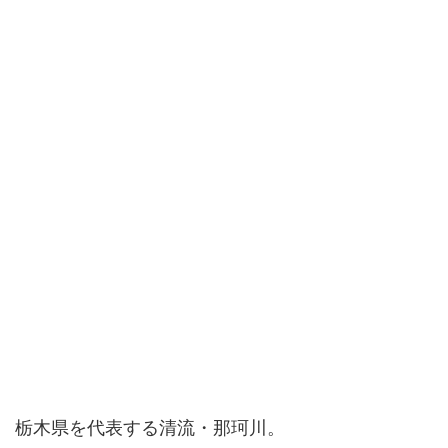
栃木県を代表する清流・那珂川。