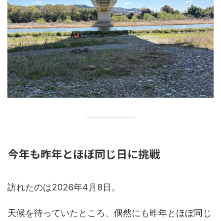
今年も昨年とほぼ同じ日に挑戦
訪れたのは2026年4月8日。
天候を待っていたところ、偶然にも昨年とほぼ同じ