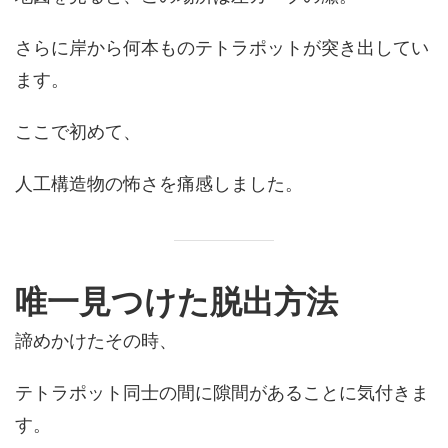
さらに岸から何本ものテトラポットが突き出してい
ます。
ここで初めて、
人工構造物の怖さを痛感しました。
唯一見つけた脱出方法
諦めかけたその時、
テトラポット同士の間に隙間があることに気付きま
す。