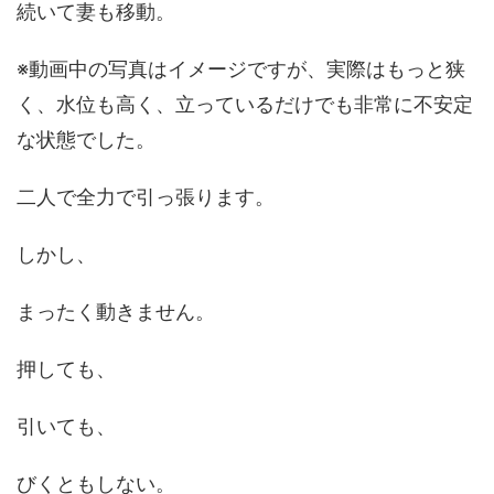
続いて妻も移動。
※動画中の写真はイメージですが、実際はもっと狭
く、水位も高く、立っているだけでも非常に不安定
な状態でした。
二人で全力で引っ張ります。
しかし、
まったく動きません。
押しても、
引いても、
びくともしない。