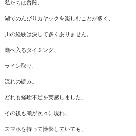
私たちは普段、
湖でのんびりカヤックを楽しむことが多く、
川の経験は決して多くありません。
瀬へ入るタイミング、
ライン取り、
流れの読み。
どれも経験不足を実感しました。
その後も瀬が次々に現れ、
スマホを持って撮影していても、