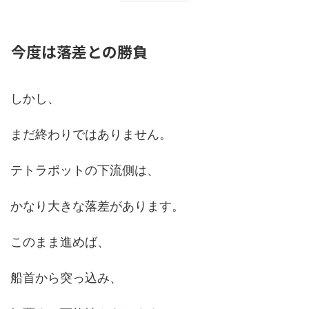
今度は落差との勝負
しかし、
まだ終わりではありません。
テトラポットの下流側は、
かなり大きな落差があります。
このまま進めば、
船首から突っ込み、