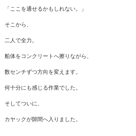
「ここを通せるかもしれない。」
そこから、
二人で全力。
船体をコンクリートへ擦りながら、
数センチずつ方向を変えます。
何十分にも感じる作業でした。
そしてついに、
カヤックが隙間へ入りました。