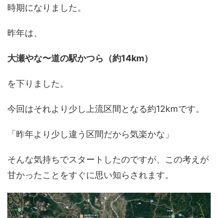
時期になりました。
昨年は、
大瀬やな〜道の駅かつら（約14km）
を下りました。
今回はそれより少し上流区間となる約12kmです。
「昨年より少し違う区間だから気楽かな」
そんな気持ちでスタートしたのですが、この考えが
甘かったことをすぐに思い知らされます。