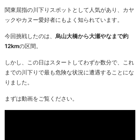
関東屈指の川下りスポットとして人気があり、カヤ
ックやカヌー愛好者にもよく知られています。
今回挑戦したのは、
烏山大橋から大瀬やなまで約
12km
の区間。
しかし、この日はスタートしてわずか数分で、これ
までの川下りで最も危険な状況に遭遇することにな
りました。
まずは動画をご覧ください。