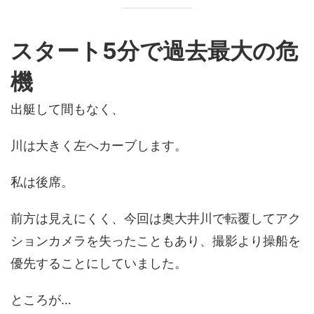
スタート5分で過去最大の危
機
出艇して間もなく、
川は大きく左へカーブします。
私は後席。
前方は見えにくく、今回は奥大井川で転覆してアク
ションカメラを失ったこともあり、撮影より操船を
優先することにしていました。
ところが…