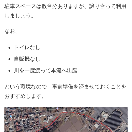
駐車スペースは数台分ありますが、譲り合って利用
しましょう。
なお、
トイレなし
自販機なし
川を一度渡って本流へ出艇
という環境なので、事前準備を済ませておくことを
おすすめします。