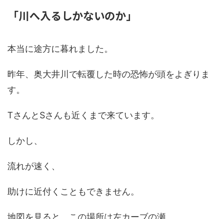
「川へ入るしかないのか」
本当に途方に暮れました。
昨年、奥大井川で転覆した時の恐怖が頭をよぎりま
す。
TさんとSさんも近くまで来ています。
しかし、
流れが速く、
助けに近付くこともできません。
地図を見ると、この場所は左カーブの瀬。