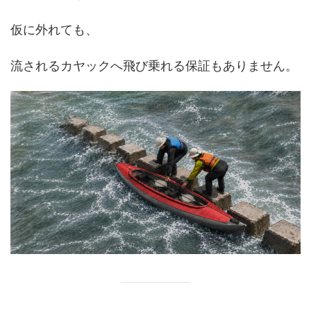
仮に外れても、
流されるカヤックへ飛び乗れる保証もありません。