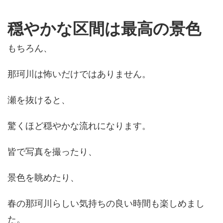
穏やかな区間は最高の景色
もちろん、
那珂川は怖いだけではありません。
瀬を抜けると、
驚くほど穏やかな流れになります。
皆で写真を撮ったり、
景色を眺めたり、
春の那珂川らしい気持ちの良い時間も楽しめまし
た。