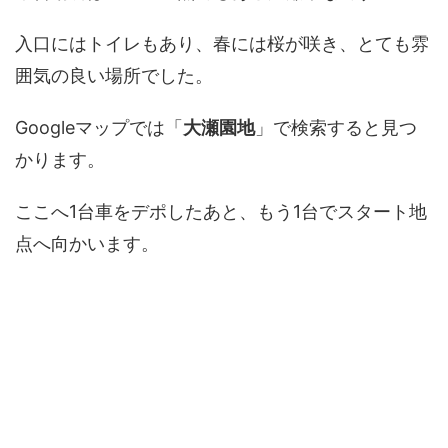
入口にはトイレもあり、春には桜が咲き、とても雰
囲気の良い場所でした。
Googleマップでは「
大瀬園地
」で検索すると見つ
かります。
ここへ1台車をデポしたあと、もう1台でスタート地
点へ向かいます。