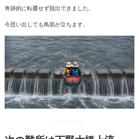
奇跡的に転覆せず脱出できました。
今思い出しても鳥肌が立ちます。