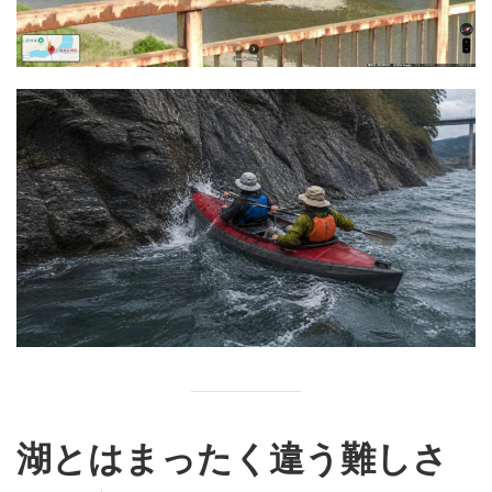
湖とはまったく違う難しさ