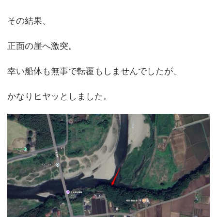
その結果、
正面の崖へ激突。
幸い船体も無事で転覆もしませんでしたが、
かなりヒヤッとしました。