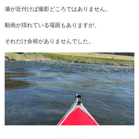
瀬が近付けば撮影どころではありません。
動画が揺れている場面もありますが、
それだけ余裕がありませんでした。