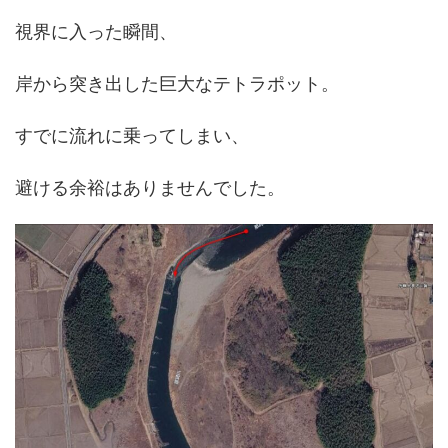
視界に入った瞬間、
岸から突き出した巨大なテトラポット。
すでに流れに乗ってしまい、
避ける余裕はありませんでした。