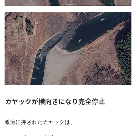
カヤックが横向きになり完全停止
激流に押されたカヤックは、