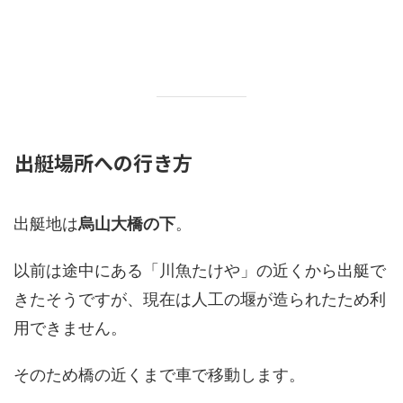
出艇場所への行き方
出艇地は
烏山大橋の下
。
以前は途中にある「川魚たけや」の近くから出艇で
きたそうですが、現在は人工の堰が造られたため利
用できません。
そのため橋の近くまで車で移動します。