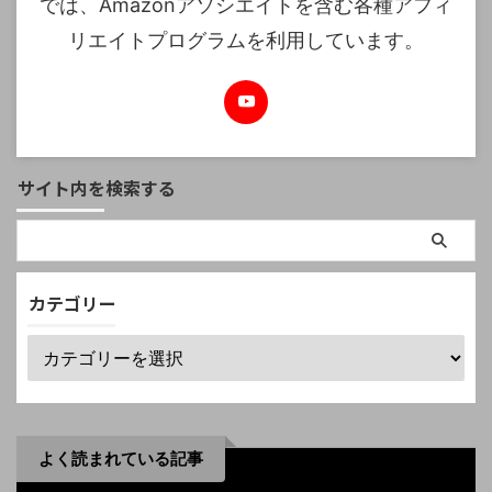
では、Amazonアソシエイトを含む各種アフィ
リエイトプログラムを利用しています。
サイト内を検索する
カテゴリー
よく読まれている記事