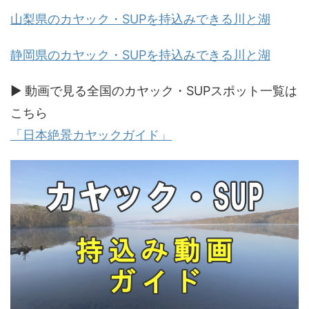
山梨県のカヤック・SUPを持込みできる川と湖
静岡県のカヤック・SUPを持込みできる川と湖
▶ 動画で見る全国のカヤック・SUPスポット一覧は
こちら
「日本絶景カヤックガイド」