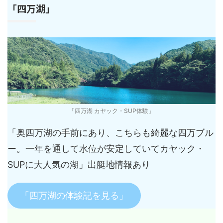
「四万湖」
「四万湖 カヤック・SUP体験」
「奥四万湖の手前にあり、こちらも綺麗な四万ブル
ー。一年を通して水位が安定していてカヤック・
SUPに大人気の湖」出艇地情報あり
「四万湖の体験記を見る」