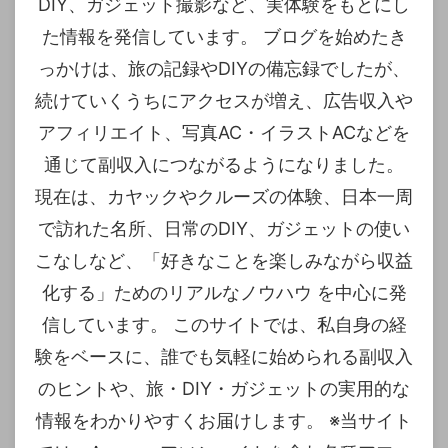
DIY、ガジェット撮影など、実体験をもとにし
た情報を発信しています。 ブログを始めたき
っかけは、旅の記録やDIYの備忘録でしたが、
続けていくうちにアクセスが増え、広告収入や
アフィリエイト、写真AC・イラストACなどを
通じて副収入につながるようになりました。
現在は、カヤックやクルーズの体験、日本一周
で訪れた名所、日常のDIY、ガジェットの使い
こなしなど、「好きなことを楽しみながら収益
化する」ためのリアルなノウハウ を中心に発
信しています。 このサイトでは、私自身の経
験をベースに、誰でも気軽に始められる副収入
のヒントや、旅・DIY・ガジェットの実用的な
情報をわかりやすくお届けします。 ※当サイト