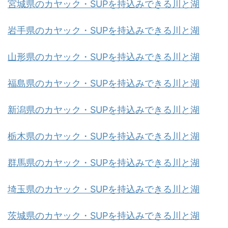
宮城県のカヤック・SUPを持込みできる川と湖
岩手県のカヤック・SUPを持込みできる川と湖
山形県のカヤック・SUPを持込みできる川と湖
福島県のカヤック・SUPを持込みできる川と湖
新潟県のカヤック・SUPを持込みできる川と湖
栃木県のカヤック・SUPを持込みできる川と湖
群馬県のカヤック・SUPを持込みできる川と湖
埼玉県のカヤック・SUPを持込みできる川と湖
茨城県のカヤック・SUPを持込みできる川と湖