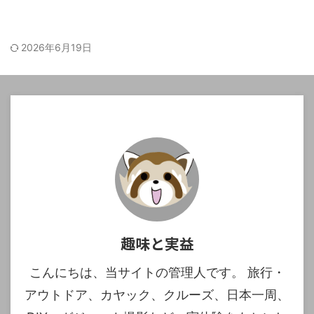
2026年6月19日
趣味と実益
こんにちは、当サイトの管理人です。 旅行・
アウトドア、カヤック、クルーズ、日本一周、