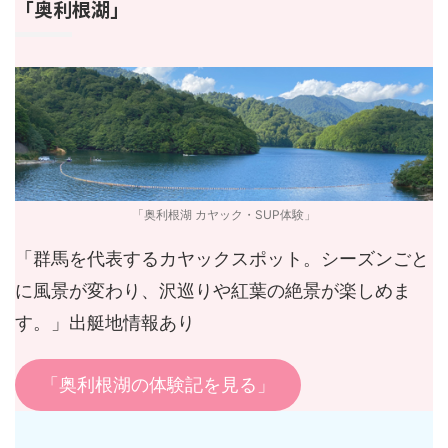
「奥利根湖」
「奥利根湖 カヤック・SUP体験」
「群馬を代表するカヤックスポット。シーズンごと
に風景が変わり、沢巡りや紅葉の絶景が楽しめま
す。」出艇地情報あり
「奥利根湖の体験記を見る」