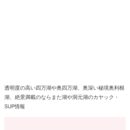
透明度の高い四万湖や奥四万湖、奥深い秘境奥利根
湖、絶景満載のならまた湖や洞元湖のカヤック・
SUP情報